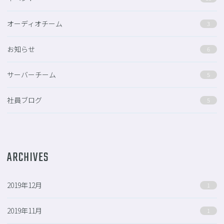
オーディオチーム
3
お知らせ
6
サーバーチーム
5
社員ブログ
5
ARCHIVES
2019年12月
1
2019年11月
1