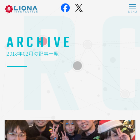
AR
ARCHIVE
2018年02月の記事一覧