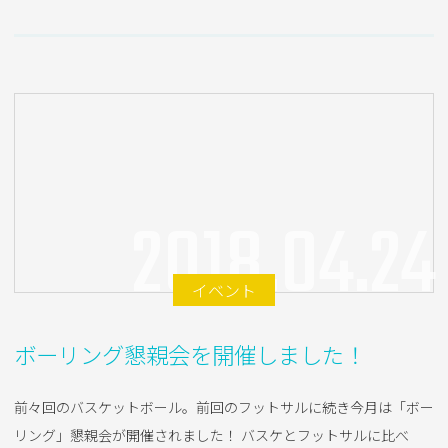
2018.04.24
イベント
ボーリング懇親会を開催しました！
前々回のバスケットボール。前回のフットサルに続き今月は「ボー
リング」懇親会が開催されました！ バスケとフットサルに比べ