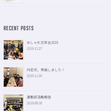
RECENT POSTS
おしゃれ忘年会2019
2019.12.27
内定式、実施しました！
2019.11.05
運動部活動報告
2019.08.30