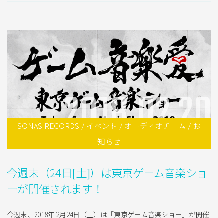
2018.02.20
SONAS RECORDS / イベント / オーディオチーム / お
知らせ
今週末（24日[土]）は東京ゲーム音楽ショ
ーが開催されます！
今週末、2018年 2月24日（土）は「東京ゲーム音楽ショー」が開催