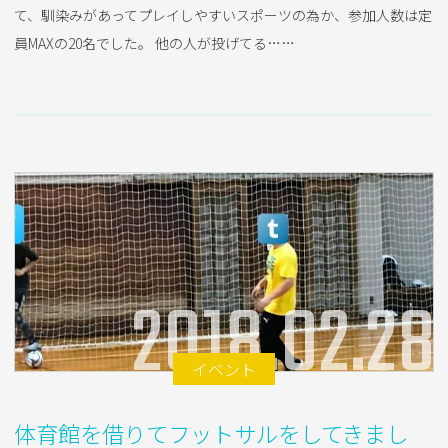
て、馴染みがあってプレイしやすいスポーツの為か、参加人数は定
員MAXの20名でした。 他の人が投げてる……
2018.02.28
イベント
体育館を借りてフットサルをしてきまし