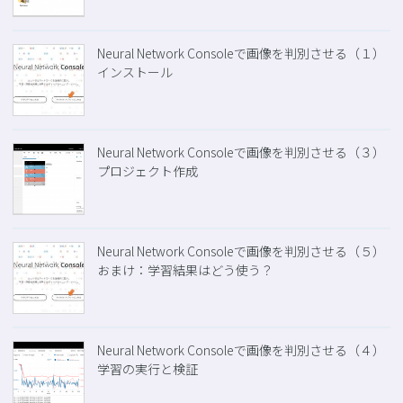
Neural Network Consoleで画像を判別させる（１）
インストール
Neural Network Consoleで画像を判別させる（３）
プロジェクト作成
Neural Network Consoleで画像を判別させる（５）
おまけ：学習結果はどう使う？
Neural Network Consoleで画像を判別させる（４）
学習の実行と検証