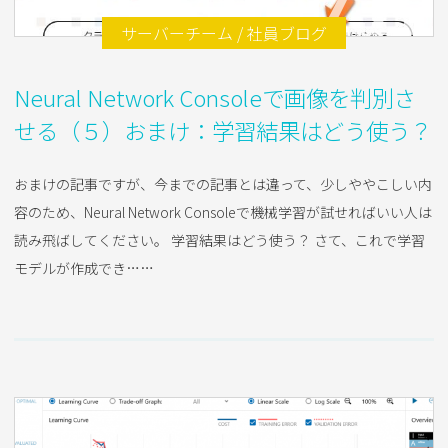
2018.02.26
サーバーチーム / 社員ブログ
Neural Network Consoleで画像を判別さ
せる（５）おまけ：学習結果はどう使う？
おまけの記事ですが、今までの記事とは違って、少しややこしい内
容のため、Neural Network Consoleで機械学習が試せればいい人は
読み飛ばしてください。 学習結果はどう使う？ さて、これで学習
モデルが作成でき……