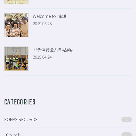
Welcome to inisJ!
2019.05.28
ガチ体育会系部活動。
2019.04.24
CATEGORIES
SONAS RECORDS
2
イベント
13