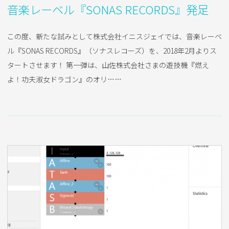
音楽レーベル『SONAS RECORDS』発足
この度、新たな試みとして株式会社イニスジェイでは、音楽レーベ
ル『SONAS RECORDS』（ソナスレコーズ）を、2018年2月よりス
タートさせます！ 第一弾は、山佐株式会社さまの遊技機『燃え
よ！功夫淑女ドラゴン』のオリ……