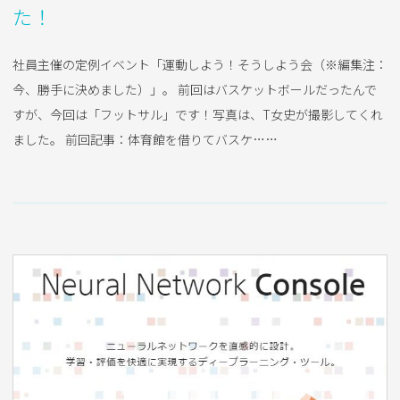
た！
社員主催の定例イベント「運動しよう！そうしよう会（※編集注：
今、勝手に決めました）」。 前回はバスケットボールだったんで
すが、今回は「フットサル」です！写真は、T女史が撮影してくれ
ました。 前回記事：体育館を借りてバスケ……