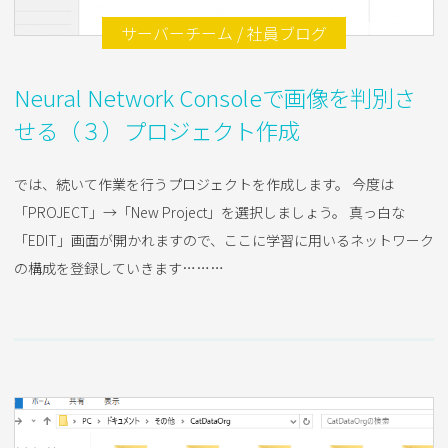
2018.02.15
サーバーチーム / 社員ブログ
Neural Network Consoleで画像を判別さ
せる（３）プロジェクト作成
では、続いて作業を行うプロジェクトを作成します。 今度は
「PROJECT」→「New Project」を選択しましょう。 真っ白な
「EDIT」画面が開かれますので、ここに学習に用いるネットワーク
の構成を登録していきます………