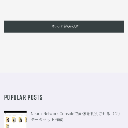
もっと読み込む
POPULAR POSTS
Neural Network Consoleで画像を判別させる（２）
データセット作成