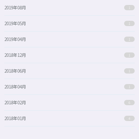
2019年08月
1
2019年05月
1
2019年04月
1
2018年12月
1
2018年06月
1
2018年04月
1
2018年02月
6
2018年01月
4