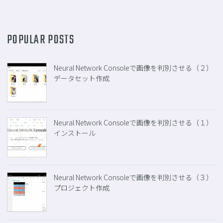
POPULAR POSTS
Neural Network Consoleで画像を判別させる（２）
データセット作成
Neural Network Consoleで画像を判別させる（１）
インストール
Neural Network Consoleで画像を判別させる（３）
プロジェクト作成