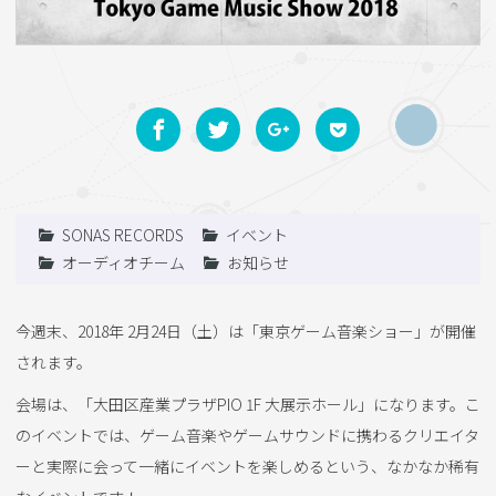
SONAS RECORDS
イベント
オーディオチーム
お知らせ
今週末、2018年 2月24日（土）は「東京ゲーム音楽ショー」が開催
されます。
会場は、「大田区産業プラザPIO 1F 大展示ホール」になります。こ
のイベントでは、ゲーム音楽やゲームサウンドに携わるクリエイタ
ーと実際に会って一緒にイベントを楽しめるという、なかなか稀有