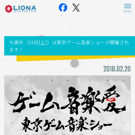
今週末（24日[土]）は東京ゲーム音楽ショーが開催され
ます！
2018.02.20