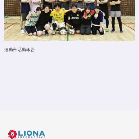
運動部活動報告