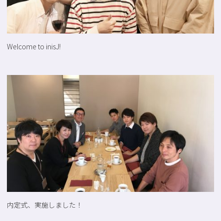
Welcome to inisJ!
内定式、実施しました！