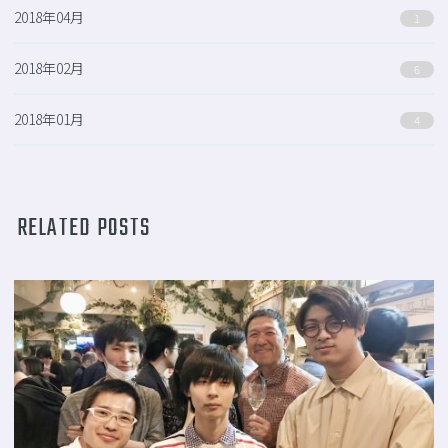
2018年04月
1
2018年02月
6
2018年01月
4
RELATED POSTS