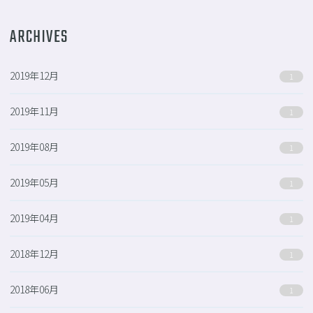
ARCHIVES
2019年12月
1
2019年11月
1
2019年08月
1
2019年05月
1
2019年04月
1
2018年12月
1
2018年06月
1