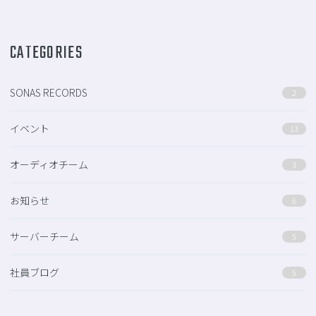
CATEGORIES
SONAS RECORDS
2
イベント
13
オーディオチーム
3
お知らせ
6
サーバーチーム
5
社員ブログ
5