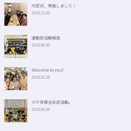
内定式、実施しました！
2019.11.05
運動部活動報告
2019.08.30
Welcome to inisJ!
2019.05.28
ガチ体育会系部活動。
2019.04.24