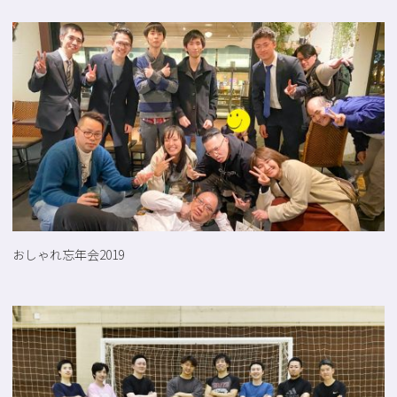
おしゃれ忘年会2019