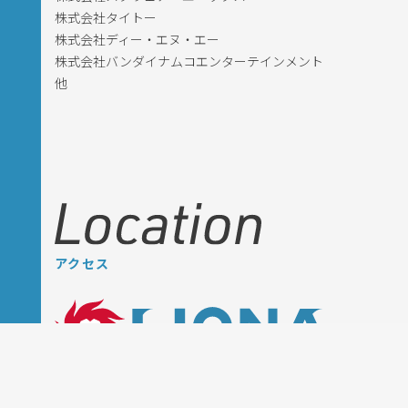
株式会社タイトー
株式会社ディー・エヌ・エー
株式会社バンダイナムコエンターテインメント
他
アクセス
〒162-0066 東京都新宿区市谷台町7-1 HAL21ビル2F