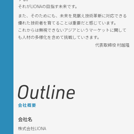
それがLIONAの目指す未来です。
また、そのためにも、未来を見据え技術革新に対応できる
優れた技術者を育てることは重要だと感じています。
これからは無視できないアジアというマーケットに関して
も人材の多様化を含めて挑戦していきます。
代表取締役 村越隆
会社概要
会社名
株式会社LIONA