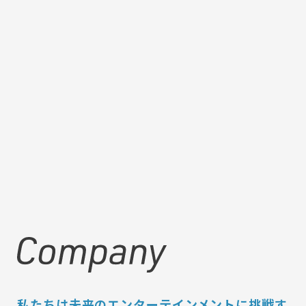
私たちは未来のエンターテインメントに挑戦す