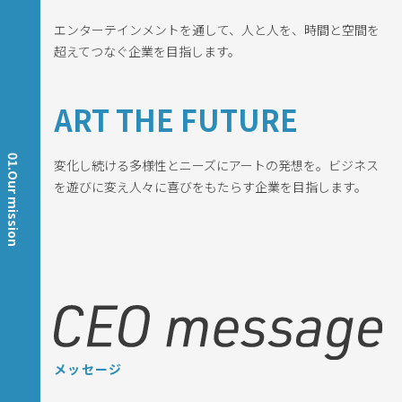
Company
エンターテインメントを通して、人と人を、時間と空間を
超えてつなぐ企業を目指します。
Recruit
ART THE FUTURE
Contact
01.Our mission
変化し続ける多様性とニーズにアートの発想を。
ビジネス
を遊びに変え人々に喜びをもたらす企業を目指します。
メッセージ