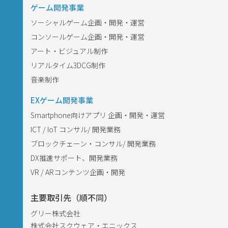
ゲーム開発事業
ソーシャルゲーム企画・開発・運営
コンソールゲーム企画・開発・運営
アート・ビジュアル制作
リアルタイム3DCG制作
音楽制作
EXゲーム開発事業
Smartphone向けアプリ 企画・開発・運営
ICT / IoT コンサル/ 開発業務
ブロックチェーン・コンサル/ 開発業務
DX推進サポート、開発業務
VR / ARコンテンツ企画・開発
主要取引先（順不同）
グリー株式会社
株式会社スクウェア・エニックス