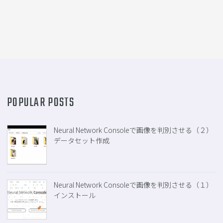
ー
シ
ョ
ン
POPULAR POSTS
Neural Network Consoleで画像を判別させる（２）
データセット作成
Neural Network Consoleで画像を判別させる（１）
インストール