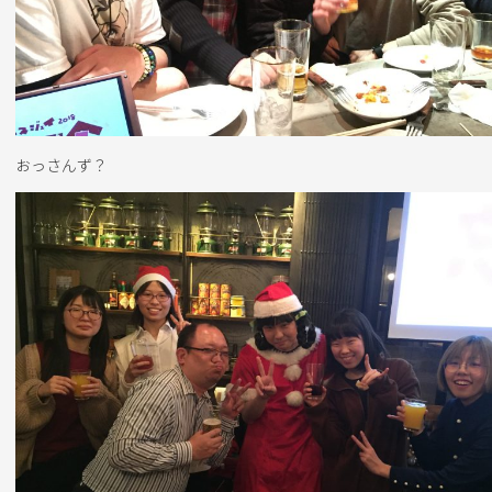
おっさんず？