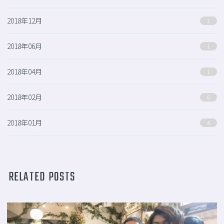
2018年12月
1
2018年06月
1
2018年04月
1
2018年02月
6
2018年01月
4
RELATED POSTS