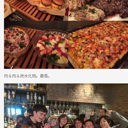
肉＆肉＆炭水化物。最高。