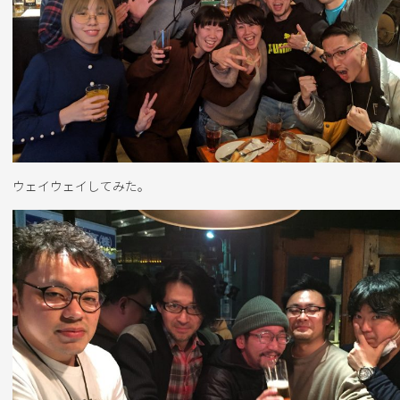
ウェイウェイしてみた。