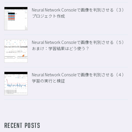
Neural Network Consoleで画像を判別させる（３）
プロジェクト作成
Neural Network Consoleで画像を判別させる（５）
おまけ：学習結果はどう使う？
Neural Network Consoleで画像を判別させる（４）
学習の実行と検証
RECENT POSTS