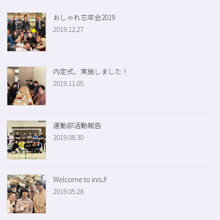
おしゃれ忘年会2019
2019.12.27
内定式、実施しました！
2019.11.05
運動部活動報告
2019.08.30
Welcome to inisJ!
2019.05.28