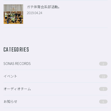
ガチ体育会系部活動。
2019.04.24
CATEGORIES
SONAS RECORDS
2
イベント
13
オーディオチーム
3
お知らせ
6