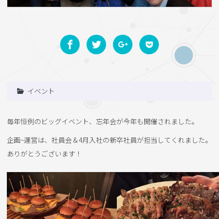
イベント
毎年恒例のビッグイベント、忘年会が今年も開催されました。
企画~運営は、社員会＆4月入社の新卒社員が担当してくれました。
ありがとうございます！