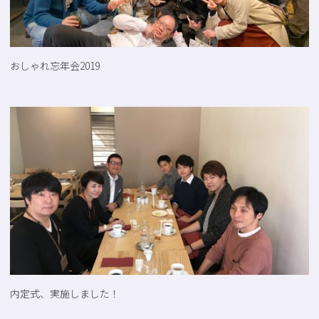
おしゃれ忘年会2019
内定式、実施しました！