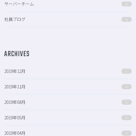
サーバーチーム
5
社員ブログ
5
ARCHIVES
2019年12月
1
2019年11月
1
2019年08月
1
2019年05月
1
2019年04月
1