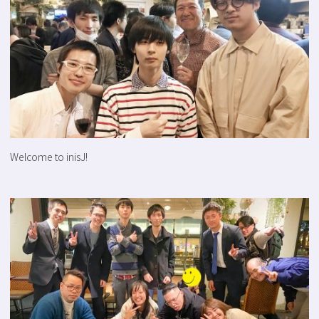
Welcome to inisJ!