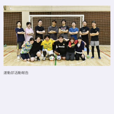
運動部活動報告