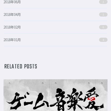
2018年06月
1
2018年04月
1
2018年02月
6
2018年01月
4
RELATED POSTS