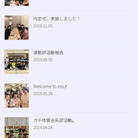
内定式、実施しました！
2019.11.05
運動部活動報告
2019.08.30
Welcome to inisJ!
2019.05.28
ガチ体育会系部活動。
2019.04.24