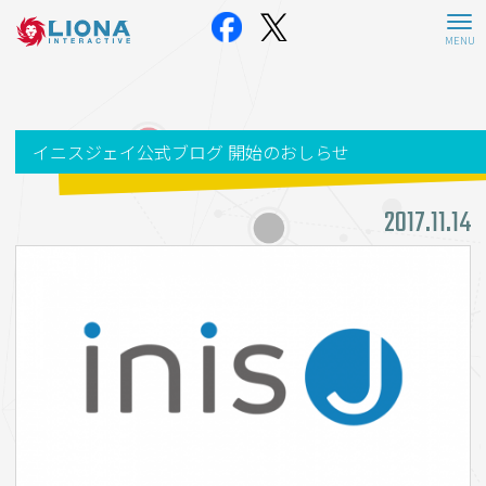
イニスジェイ公式ブログ 開始のおしらせ
2017.11.14