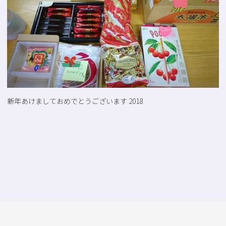
新年あけましておめでとうございます 2018