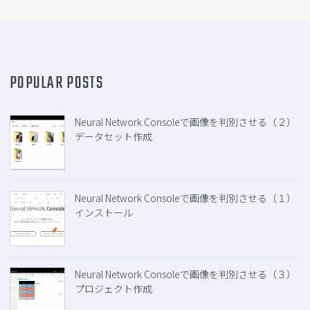
POPULAR POSTS
Neural Network Consoleで画像を判別させる（２）
データセット作成
Neural Network Consoleで画像を判別させる（１）
インストール
Neural Network Consoleで画像を判別させる（３）
プロジェクト作成