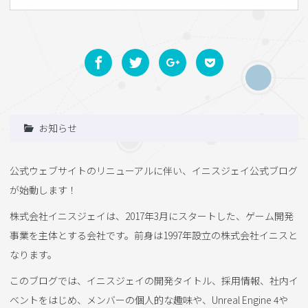
お知らせ
公式ウェブサイトのリニューアルに伴い、イニスジェイ公式ブログ
が始動します！
株式会社イニスジェイは、2017年3月にスタートした、ゲーム開発
事業を主体とする会社です。前身は1997年設立の株式会社イニスと
なります。
このブログでは、イニスジェイの開発タイトル、採用情報、社内イ
ベントをはじめ、メンバーの個人的な趣味や、Unreal Engine 4や