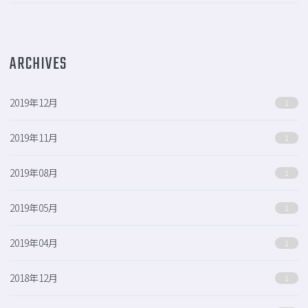
ARCHIVES
2019年12月
1
2019年11月
1
2019年08月
1
2019年05月
1
2019年04月
1
2018年12月
1