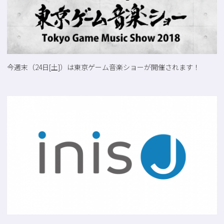
今週末（24日[土]）は東京ゲーム音楽ショーが開催されます！