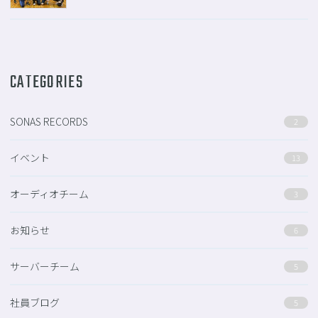
CATEGORIES
SONAS RECORDS
2
イベント
13
オーディオチーム
3
お知らせ
6
サーバーチーム
5
社員ブログ
5