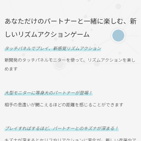
あなただけのパートナーと一緒に楽しむ、新
しいリズムアクションゲーム
タッチパネルでプレイ、新感覚リズムアクション
新開発のタッチパネルモニターを使って、リズムアクションを楽し
めます
大型モニターに等身大のパートナーが登場！
相手の息遣いが聞こえるほどの距離を感じることができます
プレイすればするほど、パートナーとのキズナが深まる！
キズナが深まるとセリフやリアクションに変化が。新しい衣装やア