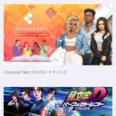
Crossroad Tales クロスロードテイルズ