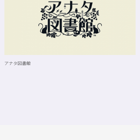
アナタ図書館