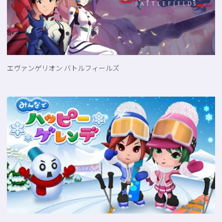
エヴァンゲリオン バトルフィールズ