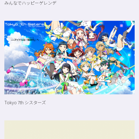
みんなでハッピーゲレンデ
Tokyo 7th シスターズ