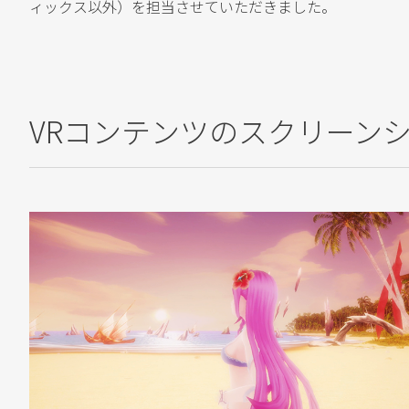
ィックス以外）を担当させていただきました。
VRコンテンツのスクリーン