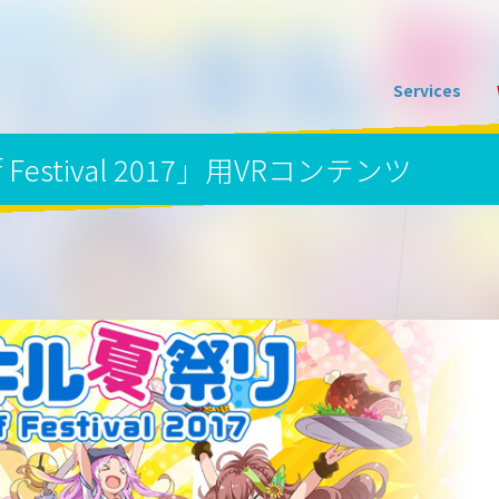
Services
Festival 2017」用VRコンテンツ
GAME開発事業
EXGAM