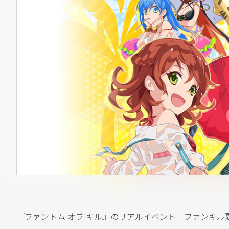
『ファントム オブ キル』のリアルイベント「ファンキル夏祭り Ph