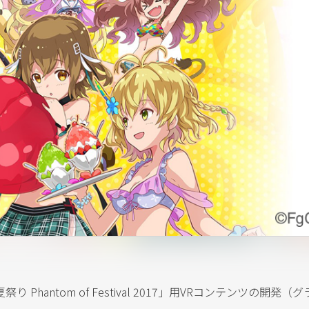
antom of Festival 2017」用VRコンテンツの開発（グ