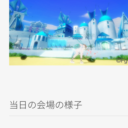
当日の会場の様子