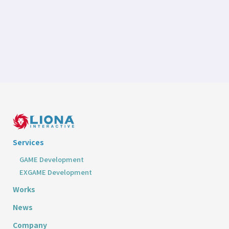
Services
GAME Development
EXGAME Development
Works
News
Company