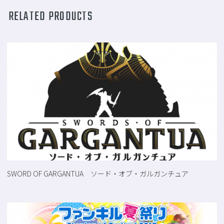
RELATED PRODUCTS
SWORD OF GARGANTUA ソード・オブ・ガルガンチュア