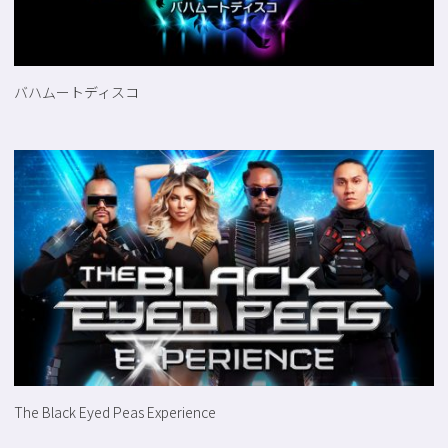
バハムートディスコ
The Black Eyed Peas Experience