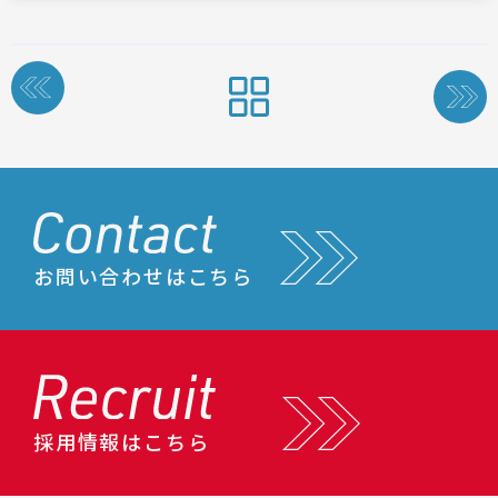
投
稿
ナ
ビ
ゲ
ー
シ
ョ
ン
お問い合わせはこちら
採用情報はこちら