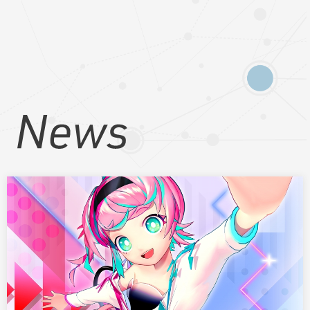
Services
GAME開発事業
EXGAME開発事業