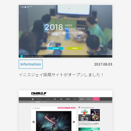
Information
2017.08.03
イニスジェイ採用サイトがオープンしました！