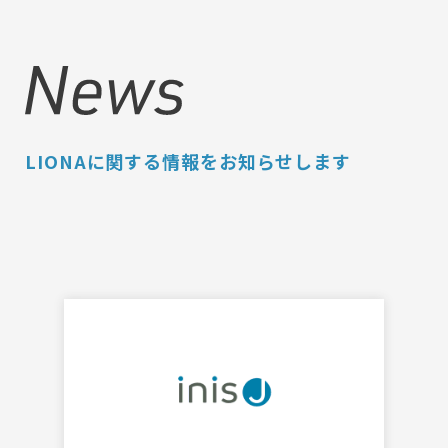
LIONAに関する情報をお知らせします
Services