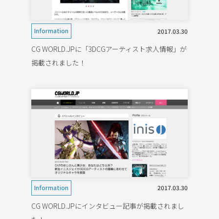
Information
2017.03.30
CG WORLD.JPに「3DCGアーティスト求人情報」が
掲載されました！
Information
2017.03.30
CG WORLD.JPにインタビュー記事が掲載されまし