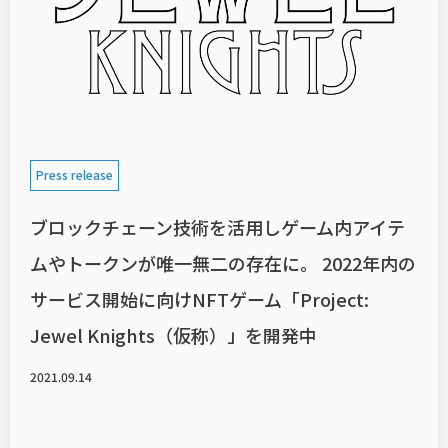
Press release
Services
ブロックチェーン技術を活用しゲーム内アイテ
ムやトークンが唯一無二の存在に。 2022年内の
GAME開発事業
EXGAME開発事業
サービス開始に向けNFTゲーム「Project:
Jewel Knights（仮称）」を開発中
Works
2021.09.14
News