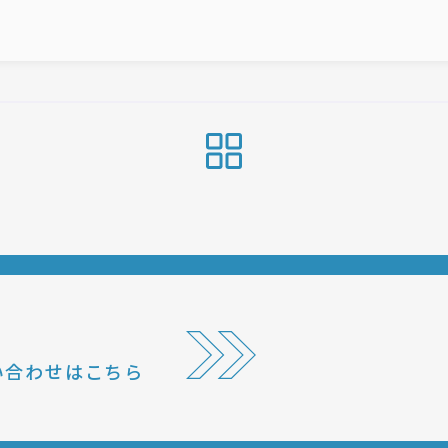
い合わせはこちら