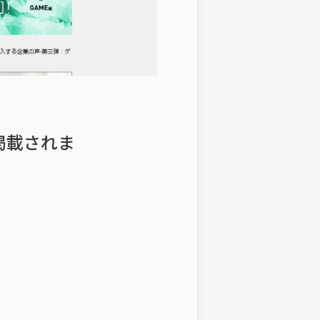
が掲載されま