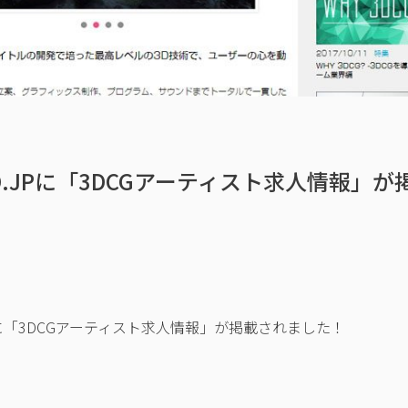
RLD.JPに「3DCGアーティスト求人情報」
に「3DCGアーティスト求人情報」が掲載されました！