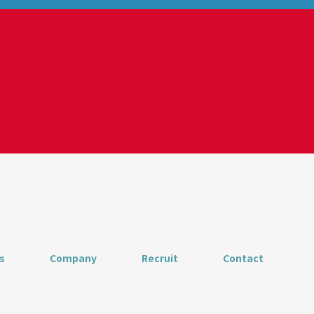
s
Company
Recruit
Contact