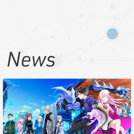
Services
GAME開発事業
EXGAME開発事業