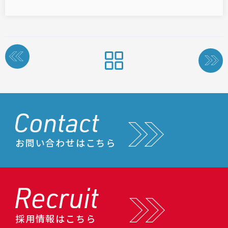
投
稿
ナ
ビ
ゲ
ー
シ
ョ
ン
お問い合わせはこちら
採用情報はこちら